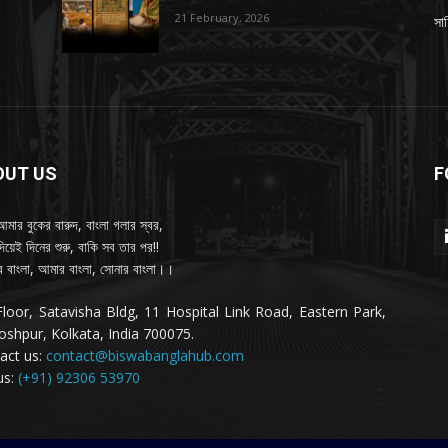
21 February, 2026
সাহ
OUT US
F
আমার বুকের বারুদ, বাংলা গলার স্বর,
দিয়েই দিনের শুরু, বাকি সব তার পর!!
 বাংলা, আমার বাংলা, সোনার বাংলা।।
Floor, Satavisha Bldg, 11 Hospital Link Road, Eastern Park,
oshpur, Kolkata, India 700075.
act us:
contact@biswabanglahub.com
us:
(+91) 92306 53970