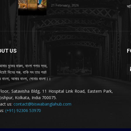
21 February, 2026
সাহ
OUT US
F
আমার বুকের বারুদ, বাংলা গলার স্বর,
দিয়েই দিনের শুরু, বাকি সব তার পর!!
 বাংলা, আমার বাংলা, সোনার বাংলা।।
Floor, Satavisha Bldg, 11 Hospital Link Road, Eastern Park,
oshpur, Kolkata, India 700075.
act us:
contact@biswabanglahub.com
us:
(+91) 92306 53970