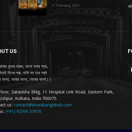
21 February, 2026
সাহ
OUT US
F
আমার বুকের বারুদ, বাংলা গলার স্বর,
দিয়েই দিনের শুরু, বাকি সব তার পর!!
 বাংলা, আমার বাংলা, সোনার বাংলা।।
Floor, Satavisha Bldg, 11 Hospital Link Road, Eastern Park,
oshpur, Kolkata, India 700075.
act us:
contact@biswabanglahub.com
us:
(+91) 92306 53970