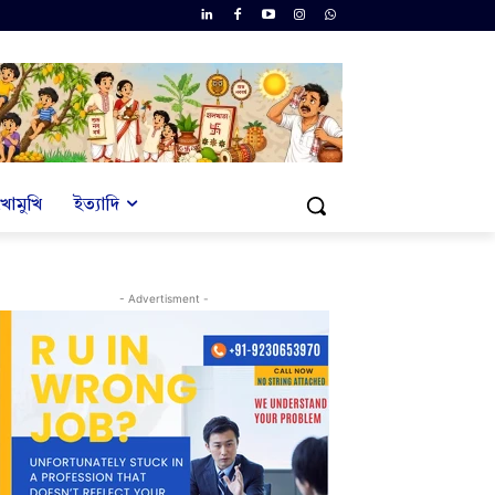
খোমুখি
ইত্যাদি
- Advertisment -