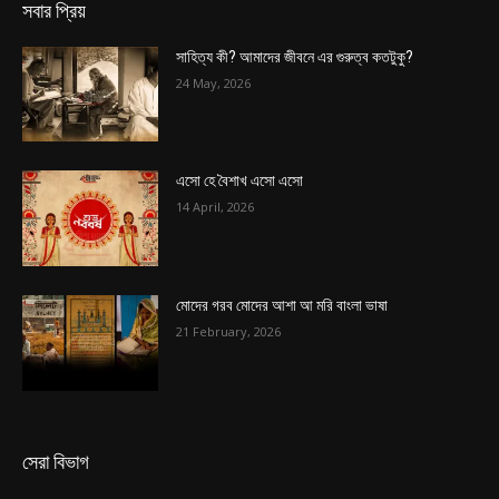
সবার প্রিয়
সাহিত্য কী? আমাদের জীবনে এর গুরুত্ব কতটুকু?
24 May, 2026
এসো হে বৈশাখ এসো এসো
14 April, 2026
মোদের গরব মোদের আশা আ মরি বাংলা ভাষা
21 February, 2026
সেরা বিভাগ