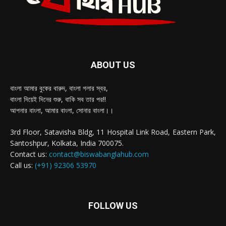
ABOUT US
বাংলা আমার বুকের বারুদ, বাংলা গলার স্বর,
বাংলা দিয়েই দিনের শুরু, বাকি সব তার পর!!
আপনার বাংলা, আমার বাংলা, সোনার বাংলা।।
3rd Floor, Satavisha Bldg, 11 Hospital Link Road, Eastern Park,
Santoshpur, Kolkata, India 700075.
Contact us:
contact@biswabanglahub.com
Call us:
(+91) 92306 53970
FOLLOW US