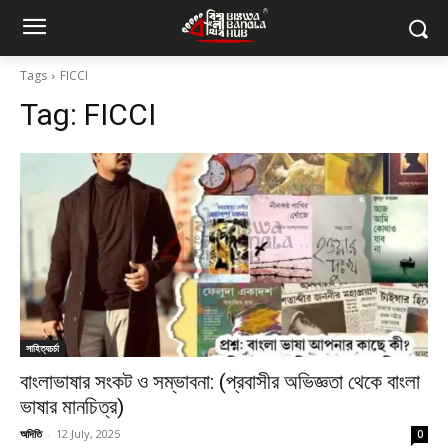
Tags
FICCI
Tag:
FICCI
সাহিত্যচর্চা
বাংলাভাষার সংকট ও সম্ভাবনা: (প্রবাসীর অভিজ্ঞতা থেকে বাংলা
ভাষার মানচিত্র)
অদিতি
-
12 July, 2025
0