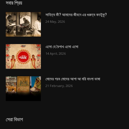
সবার প্রিয়
সাহিত্য কী? আমাদের জীবনে এর গুরুত্ব কতটুকু?
24 May, 2026
এসো হে বৈশাখ এসো এসো
14 April, 2026
মোদের গরব মোদের আশা আ মরি বাংলা ভাষা
21 February, 2026
সেরা বিভাগ