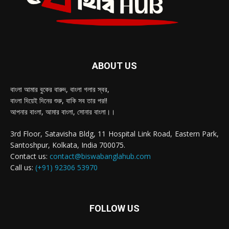
ABOUT US
বাংলা আমার বুকের বারুদ, বাংলা গলার স্বর,
বাংলা দিয়েই দিনের শুরু, বাকি সব তার পর!!
আপনার বাংলা, আমার বাংলা, সোনার বাংলা।।
3rd Floor, Satavisha Bldg, 11 Hospital Link Road, Eastern Park,
Santoshpur, Kolkata, India 700075.
Contact us:
contact@biswabanglahub.com
Call us:
(+91) 92306 53970
FOLLOW US