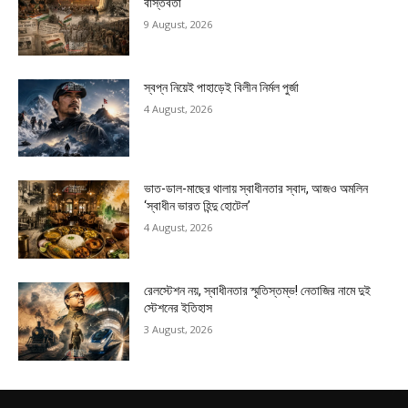
বাস্তবতা
9 August, 2026
স্বপ্ন নিয়েই পাহাড়েই বিলীন নির্মল পুর্জা
4 August, 2026
ভাত-ডাল-মাছের থালায় স্বাধীনতার স্বাদ, আজও অমলিন
‘স্বাধীন ভারত হিন্দু হোটেল’
4 August, 2026
রেলস্টেশন নয়, স্বাধীনতার স্মৃতিস্তম্ভ! নেতাজির নামে দুই
স্টেশনের ইতিহাস
3 August, 2026