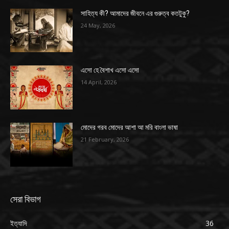
সাহিত্য কী? আমাদের জীবনে এর গুরুত্ব কতটুকু?
24 May, 2026
এসো হে বৈশাখ এসো এসো
14 April, 2026
মোদের গরব মোদের আশা আ মরি বাংলা ভাষা
21 February, 2026
সেরা বিভাগ
ইত্যাদি
36