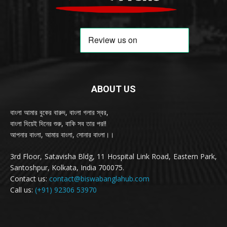
ABOUT US
বাংলা আমার বুকের বারুদ, বাংলা গলার স্বর,
বাংলা দিয়েই দিনের শুরু, বাকি সব তার পর!!
আপনার বাংলা, আমার বাংলা, সোনার বাংলা।।
3rd Floor, Satavisha Bldg, 11 Hospital Link Road, Eastern Park,
Santoshpur, Kolkata, India 700075.
Contact us:
contact@biswabanglahub.com
Call us:
(+91) 92306 53970