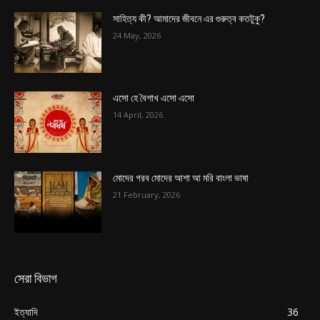
সাহিত্য কী? আমাদের জীবনে এর গুরুত্ব কতটুকু?
24 May, 2026
এসো হে বৈশাখ এসো এসো
14 April, 2026
মোদের গরব মোদের আশা আ মরি বাংলা ভাষা
21 February, 2026
সেরা বিভাগ
ইত্যাদি
36