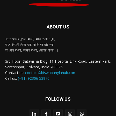
ABOUT US
বাংলা আমার বুকের বারুদ, বাংলা গলার স্বর,
বাংলা দিয়েই দিনের শুরু, বাকি সব তার পর!!
আপনার বাংলা, আমার বাংলা, সোনার বাংলা।।
3rd Floor, Satavisha Bldg, 11 Hospital Link Road, Eastern Park,
Santoshpur, Kolkata, India 700075.
Contact us:
contact@biswabanglahub.com
Call us:
(+91) 92306 53970
FOLLOW US