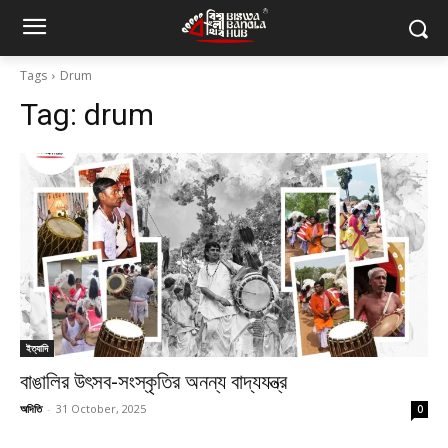
Tags
Drum
Tag:
drum
ইত্যাদি
বাঙালির উৎসব-সংস্কৃতির অনন্য বাদ্যযন্ত্র
অদিতি
-
31 October, 2025
0