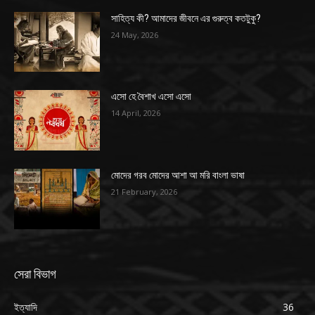
সাহিত্য কী? আমাদের জীবনে এর গুরুত্ব কতটুকু?
24 May, 2026
এসো হে বৈশাখ এসো এসো
14 April, 2026
মোদের গরব মোদের আশা আ মরি বাংলা ভাষা
21 February, 2026
সেরা বিভাগ
ইত্যাদি
36