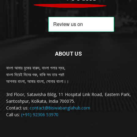
ABOUT US
বাংলা আমার বুকের বারুদ, বাংলা গলার স্বর,
বাংলা দিয়েই দিনের শুরু, বাকি সব তার পর!!
আপনার বাংলা, আমার বাংলা, সোনার বাংলা।।
3rd Floor, Satavisha Bldg, 11 Hospital Link Road, Eastern Park,
Santoshpur, Kolkata, India 700075.
Contact us:
contact@biswabanglahub.com
Call us:
(+91) 92306 53970