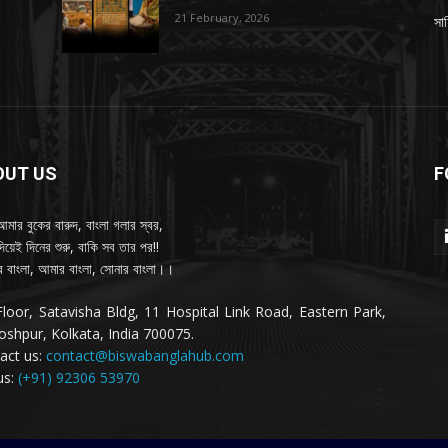
21 February, 2026
সাহ
OUT US
F
আমার বুকের বারুদ, বাংলা গলার স্বর,
দিয়েই দিনের শুরু, বাকি সব তার পর!!
 বাংলা, আমার বাংলা, সোনার বাংলা।।
Floor, Satavisha Bldg, 11 Hospital Link Road, Eastern Park,
oshpur, Kolkata, India 700075.
act us:
contact@biswabanglahub.com
us:
(+91) 92306 53970