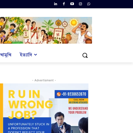
খোমুখি
ইত্যাদি
- Advertisment -