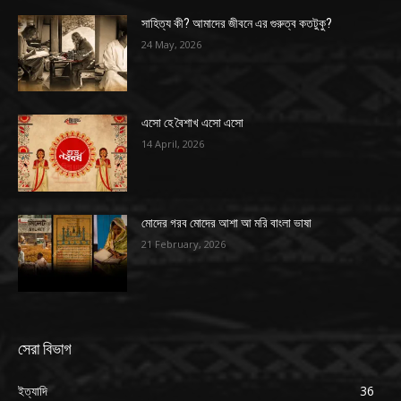
সাহিত্য কী? আমাদের জীবনে এর গুরুত্ব কতটুকু?
24 May, 2026
এসো হে বৈশাখ এসো এসো
14 April, 2026
মোদের গরব মোদের আশা আ মরি বাংলা ভাষা
21 February, 2026
সেরা বিভাগ
ইত্যাদি
36