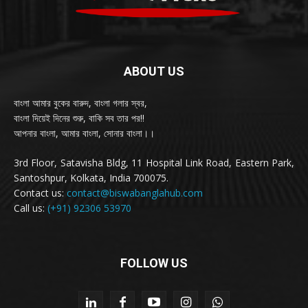
ABOUT US
বাংলা আমার বুকের বারুদ, বাংলা গলার স্বর,
বাংলা দিয়েই দিনের শুরু, বাকি সব তার পর!!
আপনার বাংলা, আমার বাংলা, সোনার বাংলা।।
3rd Floor, Satavisha Bldg, 11 Hospital Link Road, Eastern Park,
Santoshpur, Kolkata, India 700075.
Contact us:
contact@biswabanglahub.com
Call us:
(+91) 92306 53970
FOLLOW US