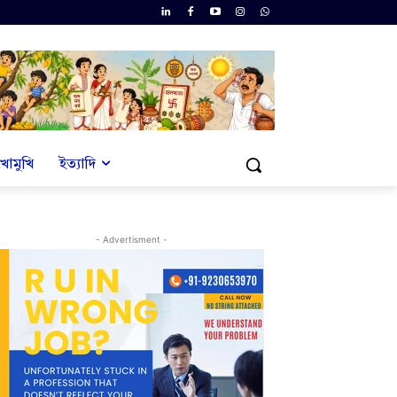
খোমুখি
ইত্যাদি
- Advertisment -