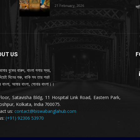
21 February, 2026
সাহ
OUT US
F
আমার বুকের বারুদ, বাংলা গলার স্বর,
দিয়েই দিনের শুরু, বাকি সব তার পর!!
 বাংলা, আমার বাংলা, সোনার বাংলা।।
Floor, Satavisha Bldg, 11 Hospital Link Road, Eastern Park,
oshpur, Kolkata, India 700075.
act us:
contact@biswabanglahub.com
us:
(+91) 92306 53970