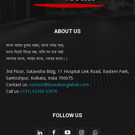
ABOUT US
বাংলা আমার বুকের বারুদ, বাংলা গলার স্বর,
বাংলা দিয়েই দিনের শুরু, বাকি সব তার পর!!
আপনার বাংলা, আমার বাংলা, সোনার বাংলা।।
3rd Floor, Satavisha Bldg, 11 Hospital Link Road, Eastern Park,
Santoshpur, Kolkata, India 700075.
Contact us:
contact@biswabanglahub.com
Call us:
(+91) 92306 53970
FOLLOW US