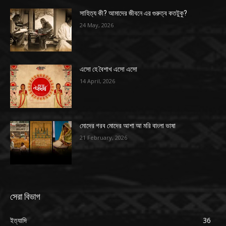
সাহিত্য কী? আমাদের জীবনে এর গুরুত্ব কতটুকু?
24 May, 2026
এসো হে বৈশাখ এসো এসো
14 April, 2026
মোদের গরব মোদের আশা আ মরি বাংলা ভাষা
21 February, 2026
সেরা বিভাগ
ইত্যাদি
36