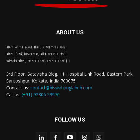
ABOUT US
বাংলা আমার বুকের বারুদ, বাংলা গলার স্বর,
বাংলা দিয়েই দিনের শুরু, বাকি সব তার পর!!
আপনার বাংলা, আমার বাংলা, সোনার বাংলা।।
3rd Floor, Satavisha Bldg, 11 Hospital Link Road, Eastern Park,
Santoshpur, Kolkata, India 700075.
Contact us:
contact@biswabanglahub.com
Call us:
(+91) 92306 53970
FOLLOW US