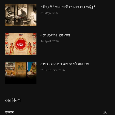
সাহিত্য কী? আমাদের জীবনে এর গুরুত্ব কতটুকু?
24 May, 2026
এসো হে বৈশাখ এসো এসো
14 April, 2026
মোদের গরব মোদের আশা আ মরি বাংলা ভাষা
21 February, 2026
সেরা বিভাগ
ইত্যাদি
36