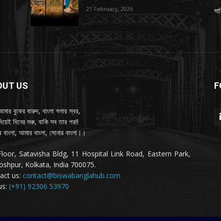
21 February, 2026
সাহ
OUT US
F
আমার বুকের বারুদ, বাংলা গলার স্বর,
দিয়েই দিনের শুরু, বাকি সব তার পর!!
 বাংলা, আমার বাংলা, সোনার বাংলা।।
Floor, Satavisha Bldg, 11 Hospital Link Road, Eastern Park,
oshpur, Kolkata, India 700075.
act us:
contact@biswabanglahub.com
us:
(+91) 92306 53970