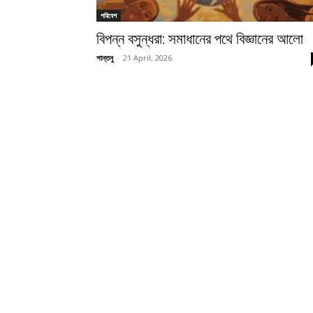
পরিবেশ
বিপন্ন বসুন্ধরা: সমাধানের পথে বিজ্ঞানের আলো
শান্তনু
-
21 April, 2026