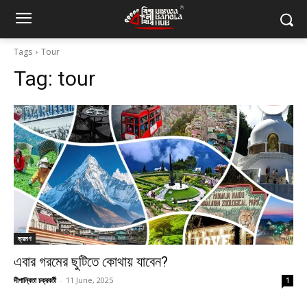
Tags
Tour
Tag:
tour
ভ্রমণ
এবার গরমের ছুটিতে কোথায় যাবেন?
দীপান্বিতা চক্রবর্তী
-
11 June, 2025
1