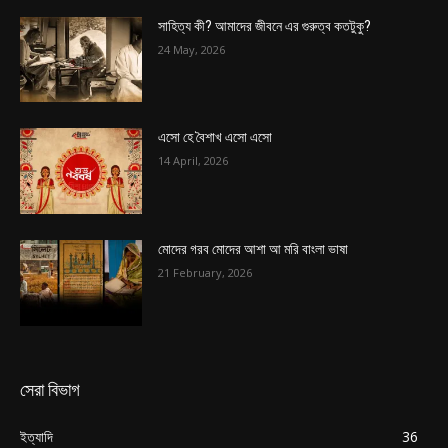
সাহিত্য কী? আমাদের জীবনে এর গুরুত্ব কতটুকু?
24 May, 2026
এসো হে বৈশাখ এসো এসো
14 April, 2026
মোদের গরব মোদের আশা আ মরি বাংলা ভাষা
21 February, 2026
সেরা বিভাগ
ইত্যাদি
36