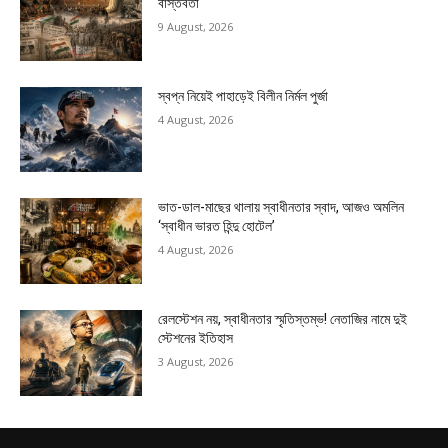
বাস্তবতা
9 August, 2026
স্বপ্ন নিয়েই পাহাড়েই বিলীন নির্মল পুর্জা
4 August, 2026
ভাত-ডাল-মাছের থালায় স্বাধীনতার স্বাদ, আজও অমলিন
‘স্বাধীন ভারত হিন্দু হোটেল’
4 August, 2026
রেলস্টেশন নয়, স্বাধীনতার স্মৃতিস্তম্ভ! নেতাজির নামে দুই
স্টেশনের ইতিহাস
3 August, 2026