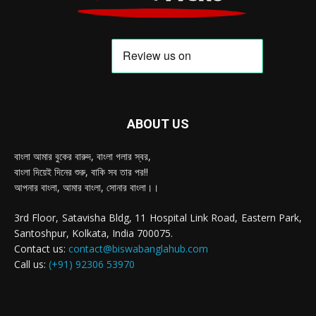
ABOUT US
বাংলা আমার বুকের বারুদ, বাংলা গলার স্বর,
বাংলা দিয়েই দিনের শুরু, বাকি সব তার পর!!
আপনার বাংলা, আমার বাংলা, সোনার বাংলা।।
3rd Floor, Satavisha Bldg, 11 Hospital Link Road, Eastern Park,
Santoshpur, Kolkata, India 700075.
Contact us:
contact@biswabanglahub.com
Call us:
(+91) 92306 53970