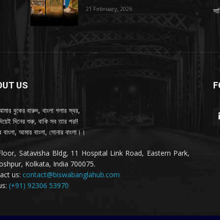
21 February, 2026
সাহ
OUT US
F
আমার বুকের বারুদ, বাংলা গলার স্বর,
দিয়েই দিনের শুরু, বাকি সব তার পর!!
 বাংলা, আমার বাংলা, সোনার বাংলা।।
Floor, Satavisha Bldg, 11 Hospital Link Road, Eastern Park,
oshpur, Kolkata, India 700075.
act us:
contact@biswabanglahub.com
us:
(+91) 92306 53970