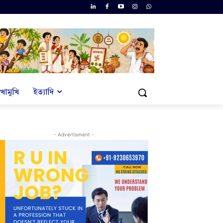
খোমুখি
ইত্যাদি
- Advertisment -