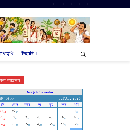
ুখোমুখি
ইত্যাদি
বাংলা ক্যালেন্ডার